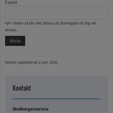
E-post
Fyll i fälten så blir det lättare att återkoppla till dig om
önskas
Senast uppdaterad
2 juni 2026
Kontakt
Medborgarservice