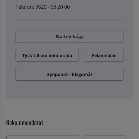
Telefon: 0620 - 68 20 00
Ställ en fråga
Tyck till om denna sida
Felanmälan
Synpunkt - klagomål
Rekommenderat