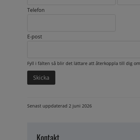
Telefon
E-post
Fyll i fälten så blir det lättare att återkoppla till dig 
Senast uppdaterad
2 juni 2026
Kontakt