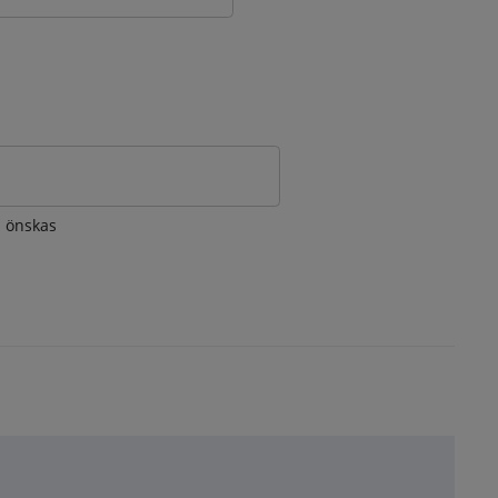
om önskas