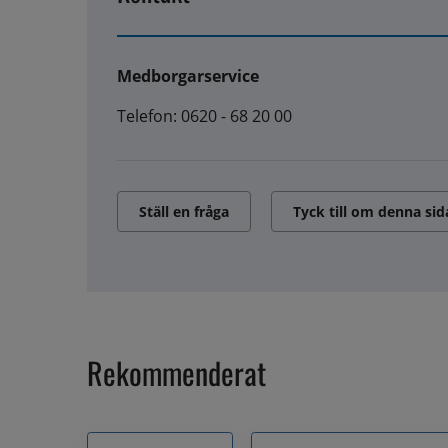
Medborgarservice
Telefon: 0620 - 68 20 00
Ställ en fråga
Tyck till om denna sid
Rekommenderat