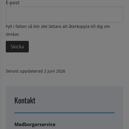
E-post
Fyll i fälten så blir det lättare att återkoppla till dig om
önskas
Senast uppdaterad
2 juni 2026
Kontakt
Medborgarservice