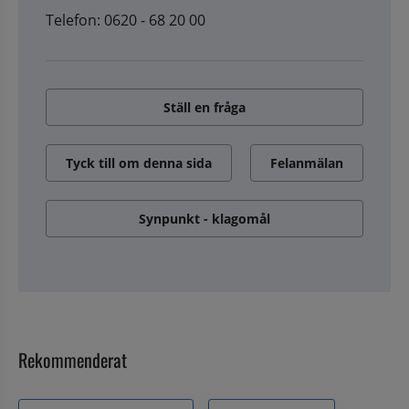
Telefon: 0620 - 68 20 00
Ställ en fråga
Tyck till om denna sida
Felanmälan
Synpunkt - klagomål
Rekommenderat