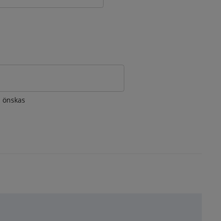
om önskas