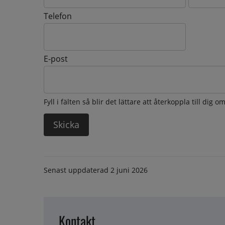
Telefon
E-post
Fyll i fälten så blir det lättare att återkoppla till dig 
Senast uppdaterad
2 juni 2026
Kontakt