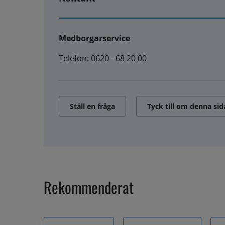
Medborgarservice
Telefon: 0620 - 68 20 00
Ställ en fråga
Tyck till om denna sid
Rekommenderat