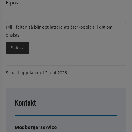
E-post
Fyll i fälten så blir det lättare att återkoppla till dig om
önskas
Senast uppdaterad
2 juni 2026
Kontakt
Medborgarservice