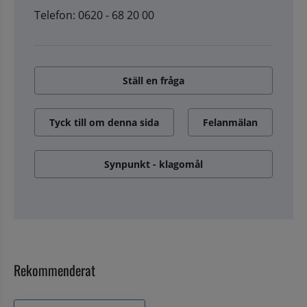
Telefon: 0620 - 68 20 00
Ställ en fråga
Tyck till om denna sida
Felanmälan
Synpunkt - klagomål
Rekommenderat