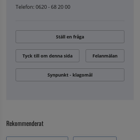
Telefon: 0620 - 68 20 00
Ställ en fråga
Tyck till om denna sida
Felanmälan
Synpunkt - klagomål
Rekommenderat