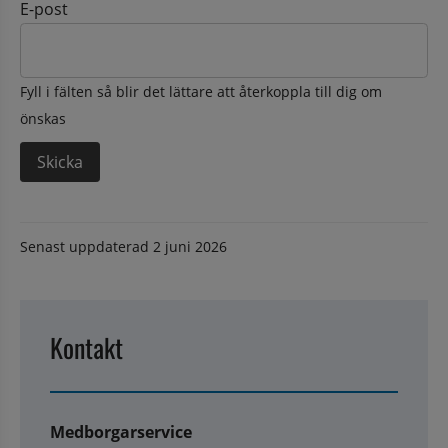
E-post
Fyll i fälten så blir det lättare att återkoppla till dig om
önskas
Senast uppdaterad
2 juni 2026
Kontakt
Medborgarservice