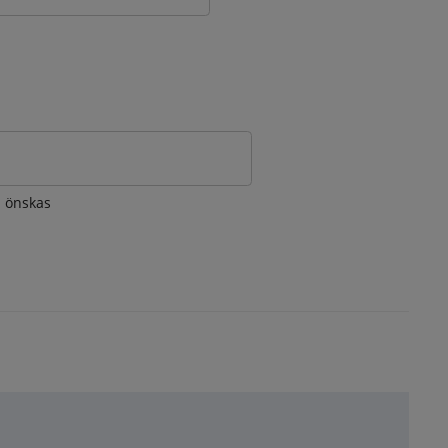
om önskas