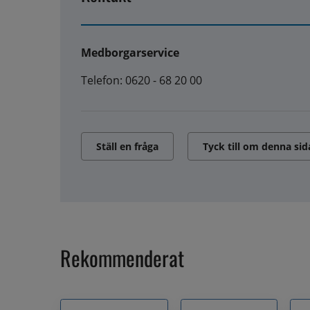
Medborgarservice
Telefon: 0620 - 68 20 00
Ställ en fråga
Tyck till om denna sid
Rekommenderat