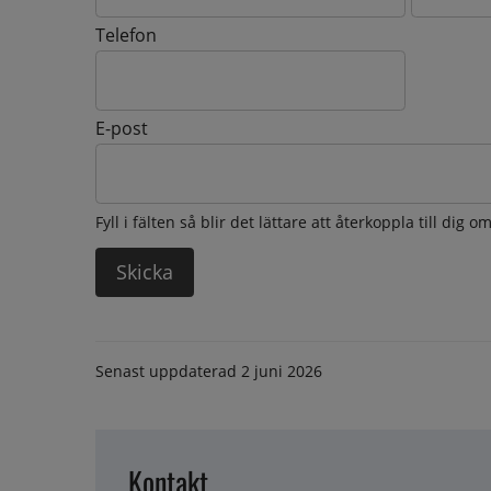
Telefon
E-post
Fyll i fälten så blir det lättare att återkoppla till dig 
Senast uppdaterad
2 juni 2026
Kontakt