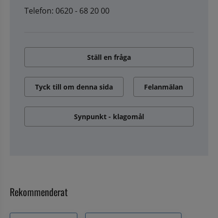
Telefon: 0620 - 68 20 00
Ställ en fråga
Tyck till om denna sida
Felanmälan
Synpunkt - klagomål
Rekommenderat