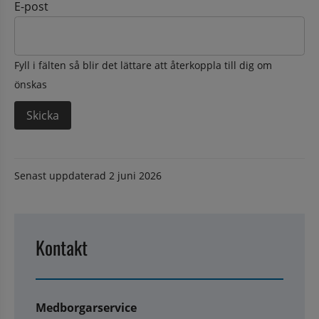
E-post
Fyll i fälten så blir det lättare att återkoppla till dig om
önskas
Senast uppdaterad
2 juni 2026
Kontakt
Medborgarservice