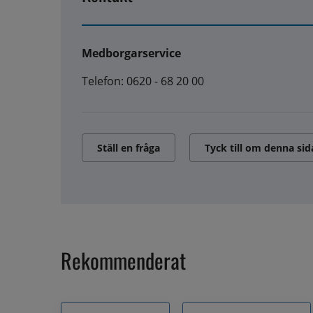
Medborgarservice
Telefon: 0620 - 68 20 00
Ställ en fråga
Tyck till om denna sid
Rekommenderat