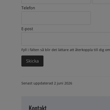
Telefon
E-post
Fyll i fälten så blir det lättare att återkoppla till dig 
Senast uppdaterad
2 juni 2026
Kontakt