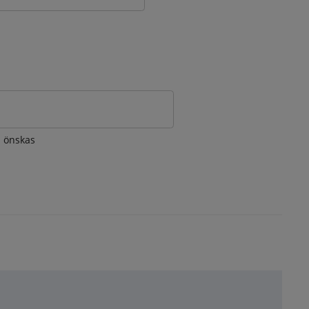
om önskas