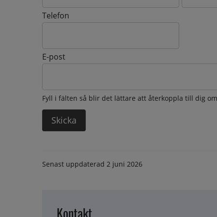
Telefon
E-post
Fyll i fälten så blir det lättare att återkoppla till dig 
Senast uppdaterad
2 juni 2026
Kontakt