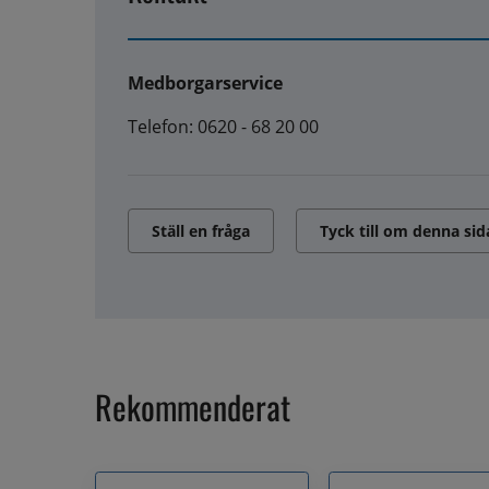
Medborgarservice
Telefon: 0620 - 68 20 00
Ställ en fråga
Tyck till om denna sid
Rekommenderat