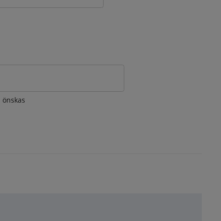
om önskas