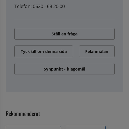
Telefon: 0620 - 68 20 00
Ställ en fråga
Tyck till om denna sida
Felanmälan
Synpunkt - klagomål
Rekommenderat