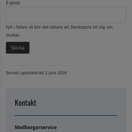
E-post
Fyll i fälten så blir det lättare att återkoppla till dig om
önskas
Senast uppdaterad
2 juni 2026
Kontakt
Medborgarservice