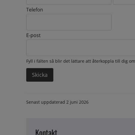
Telefon
E-post
Fyll i fälten så blir det lättare att återkoppla till dig 
Senast uppdaterad
2 juni 2026
Kontakt