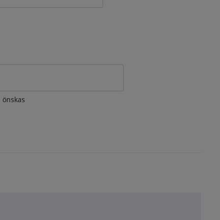
om önskas