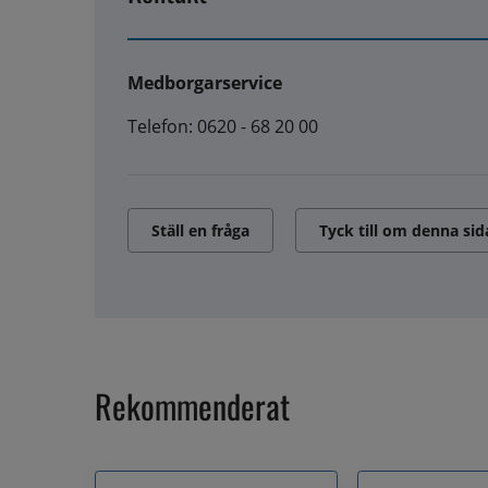
Medborgarservice
Telefon: 0620 - 68 20 00
Ställ en fråga
Tyck till om denna sid
Rekommenderat