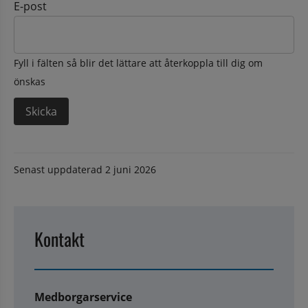
E-post
Fyll i fälten så blir det lättare att återkoppla till dig om
önskas
Senast uppdaterad
2 juni 2026
Kontakt
Medborgarservice