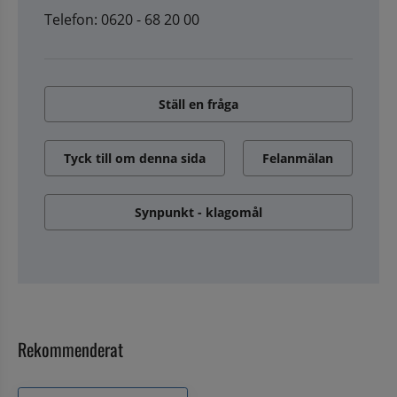
Telefon: 0620 - 68 20 00
Ställ en fråga
Tyck till om denna sida
Felanmälan
Synpunkt - klagomål
Rekommenderat