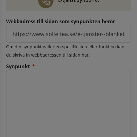
E-tjänst Synpunkt
Webbadress till sidan som synpunkten berör
Om din synpunkt gäller en specifik sida eller funktion kan
du skriva in webbadressen till sidan här.
(obligatorisk)
Synpunkt
*