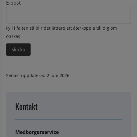
E-post
Fyll i fälten så blir det lättare att återkoppla till dig om
önskas
Senast uppdaterad
2 juni 2026
Kontakt
Medborgarservice