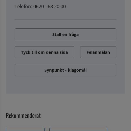
Telefon: 0620 - 68 20 00
Ställ en fråga
Tyck till om denna sida
Felanmälan
Synpunkt - klagomål
Rekommenderat