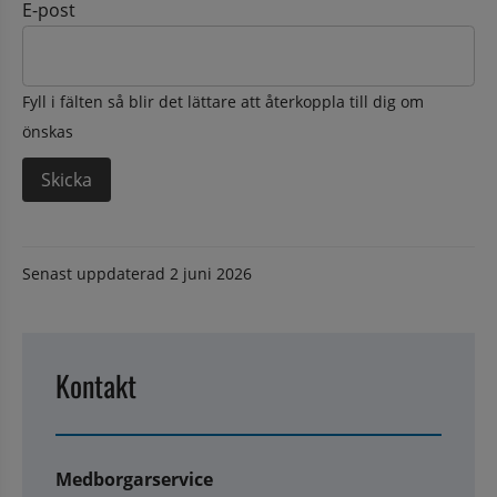
E-post
Fyll i fälten så blir det lättare att återkoppla till dig om
önskas
Senast uppdaterad
2 juni 2026
Kontakt
Medborgarservice