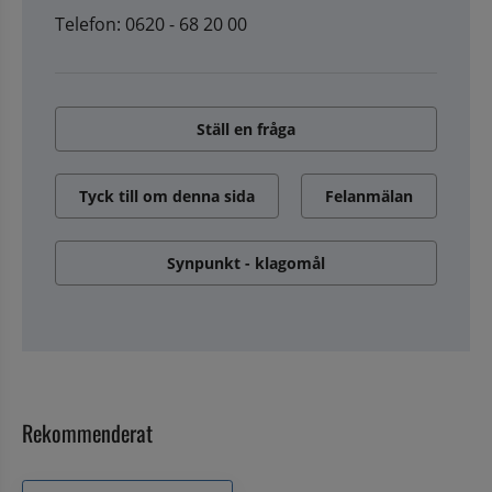
Telefon: 0620 - 68 20 00
Ställ en fråga
Tyck till om denna sida
Felanmälan
Synpunkt - klagomål
Rekommenderat