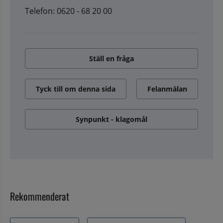
Telefon: 0620 - 68 20 00
Ställ en fråga
Tyck till om denna sida
Felanmälan
Synpunkt - klagomål
Rekommenderat