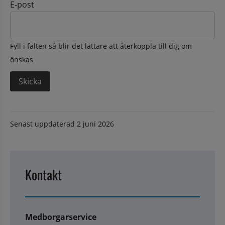
E-post
Fyll i fälten så blir det lättare att återkoppla till dig om
önskas
Senast uppdaterad
2 juni 2026
Kontakt
Medborgarservice