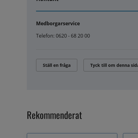
Medborgarservice
Telefon: 0620 - 68 20 00
Ställ en fråga
Tyck till om denna sid
Rekommenderat