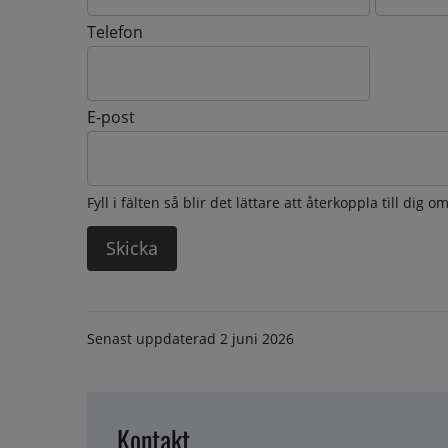
Telefon
E-post
Fyll i fälten så blir det lättare att återkoppla till dig 
Senast uppdaterad
2 juni 2026
Kontakt