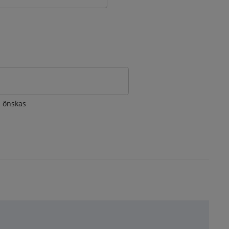
om önskas