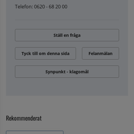
Telefon: 0620 - 68 20 00
Ställ en fråga
Tyck till om denna sida
Felanmälan
Synpunkt - klagomål
Rekommenderat