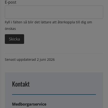
E-post
Fyll i fälten så blir det lättare att återkoppla till dig om
önskas
Senast uppdaterad
2 juni 2026
Kontakt
Medborgarservice