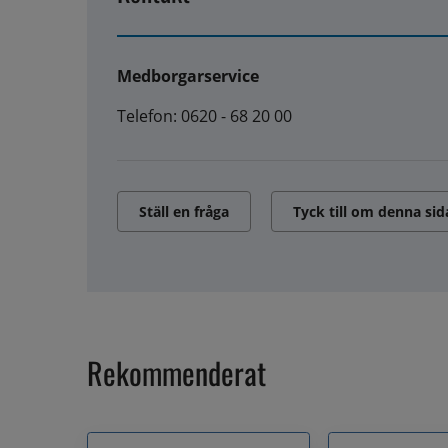
Medborgarservice
Telefon: 0620 - 68 20 00
Ställ en fråga
Tyck till om denna sid
Rekommenderat