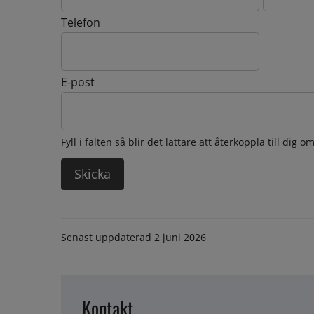
Telefon
E-post
Fyll i fälten så blir det lättare att återkoppla till dig 
Senast uppdaterad
2 juni 2026
Kontakt