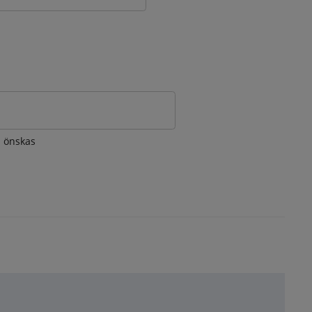
om önskas