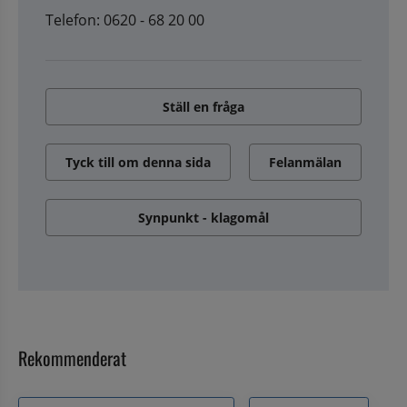
Telefon: 0620 - 68 20 00
Ställ en fråga
Tyck till om denna sida
Felanmälan
Synpunkt - klagomål
Rekommenderat