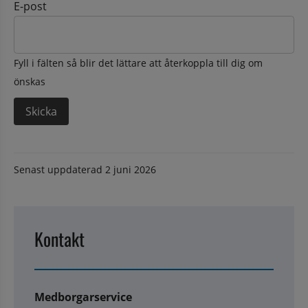
E-post
Fyll i fälten så blir det lättare att återkoppla till dig om
önskas
Senast uppdaterad
2 juni 2026
Kontakt
Medborgarservice