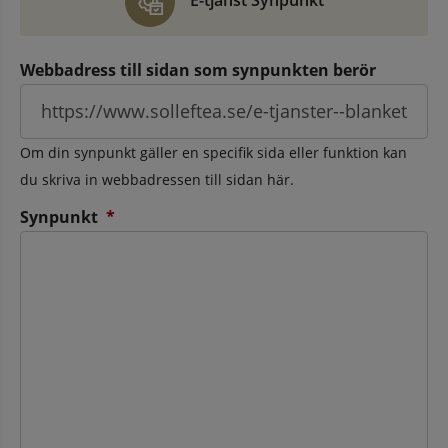
E-tjänst Synpunkt
Webbadress till sidan som synpunkten berör
Om din synpunkt gäller en specifik sida eller funktion kan
du skriva in webbadressen till sidan här.
(obligatorisk)
Synpunkt
*