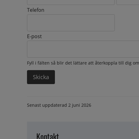
Telefon
E-post
Fyll i fälten så blir det lättare att återkoppla till dig 
Senast uppdaterad
2 juni 2026
Kontakt