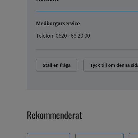
Medborgarservice
Telefon: 0620 - 68 20 00
Ställ en fråga
Tyck till om denna sid
Rekommenderat