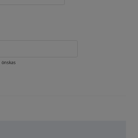
om önskas