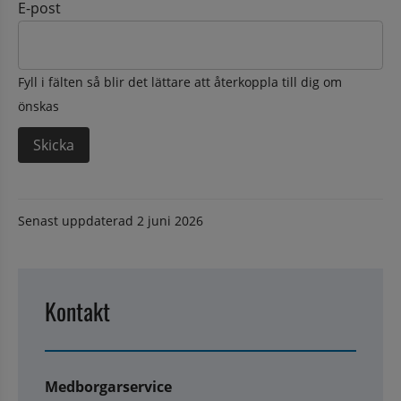
E-post
Fyll i fälten så blir det lättare att återkoppla till dig om
önskas
Senast uppdaterad
2 juni 2026
Kontakt
Medborgarservice