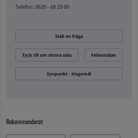
Telefon: 0620 - 68 20 00
Ställ en fråga
Tyck till om denna sida
Felanmälan
Synpunkt - klagomål
Rekommenderat