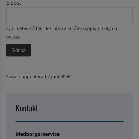
E-post
Fyll i fälten så blir det lättare att återkoppla till dig om
önskas
Senast uppdaterad
2 juni 2026
Kontakt
Medborgarservice