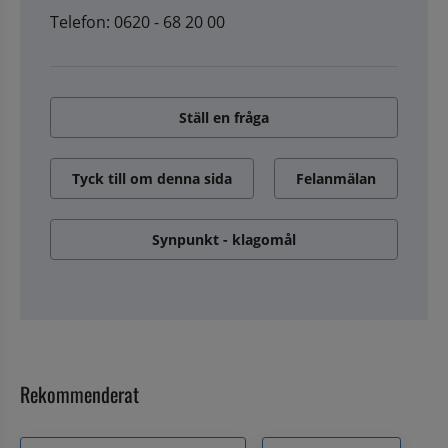
Telefon: 0620 - 68 20 00
Ställ en fråga
Tyck till om denna sida
Felanmälan
Synpunkt - klagomål
Rekommenderat