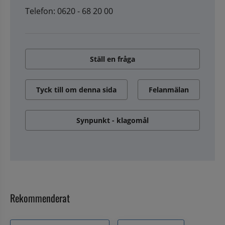
Telefon: 0620 - 68 20 00
Ställ en fråga
Tyck till om denna sida
Felanmälan
Synpunkt - klagomål
Rekommenderat