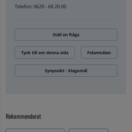
Telefon: 0620 - 68 20 00
Ställ en fråga
Tyck till om denna sida
Felanmälan
Synpunkt - klagomål
Rekommenderat