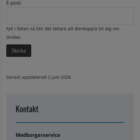
E-post
Fyll i fälten så blir det lättare att återkoppla till dig om
önskas
Senast uppdaterad
2 juni 2026
Kontakt
Medborgarservice