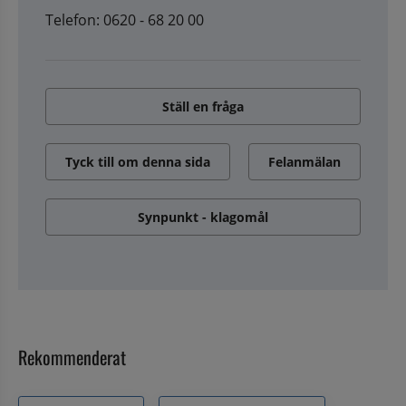
Telefon: 0620 - 68 20 00
Ställ en fråga
Tyck till om denna sida
Felanmälan
Synpunkt - klagomål
Rekommenderat