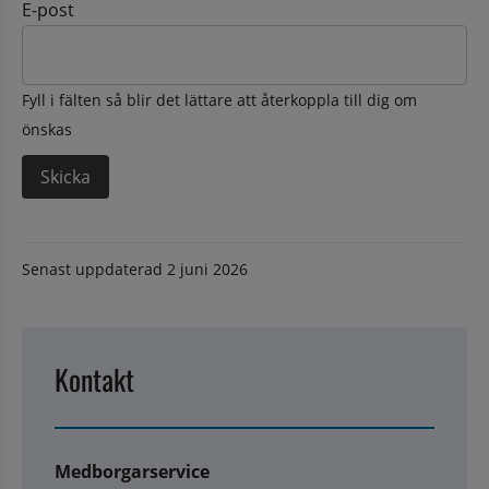
E-post
Fyll i fälten så blir det lättare att återkoppla till dig om
önskas
Senast uppdaterad
2 juni 2026
Kontakt
Medborgarservice