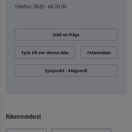
Telefon: 0620 - 68 20 00
Ställ en fråga
Tyck till om denna sida
Felanmälan
Synpunkt - klagomål
Rekommenderat