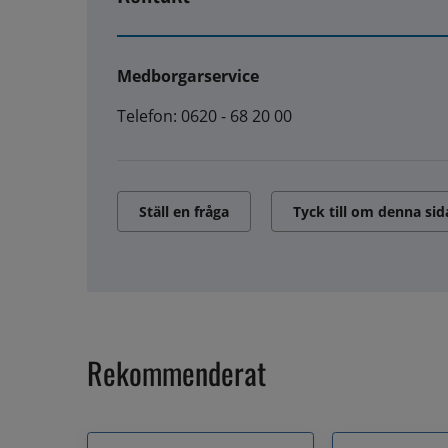
Medborgarservice
Telefon: 0620 - 68 20 00
Ställ en fråga
Tyck till om denna sid
Rekommenderat