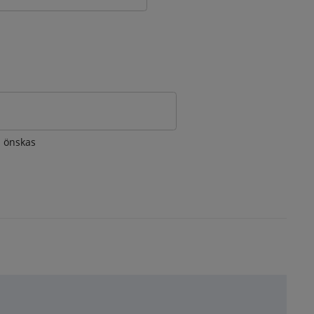
om önskas