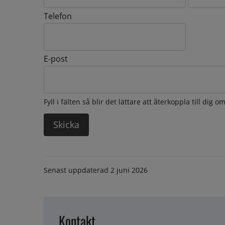
Telefon
E-post
Fyll i fälten så blir det lättare att återkoppla till dig 
Senast uppdaterad
2 juni 2026
Kontakt