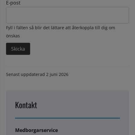
E-post
Fyll i fälten så blir det lättare att återkoppla till dig om
önskas
Senast uppdaterad
2 juni 2026
Kontakt
Medborgarservice