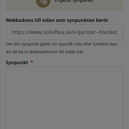
E-tjänst Synpunkt
Webbadress till sidan som synpunkten berör
Om din synpunkt gäller en specifik sida eller funktion kan
du skriva in webbadressen till sidan här.
(obligatorisk)
Synpunkt
*