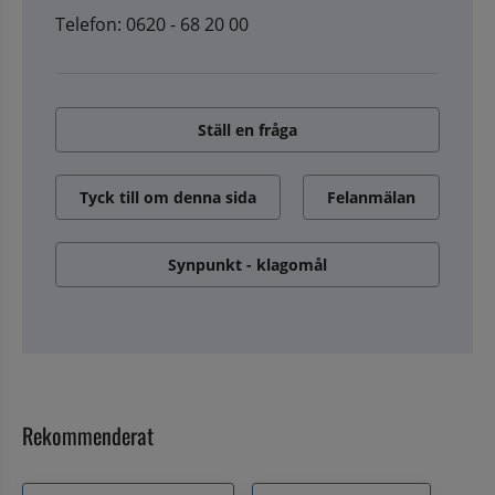
Telefon: 0620 - 68 20 00
Ställ en fråga
Tyck till om denna sida
Felanmälan
Synpunkt - klagomål
Rekommenderat