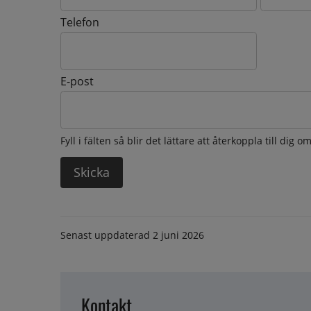
Telefon
E-post
Fyll i fälten så blir det lättare att återkoppla till dig 
Senast uppdaterad
2 juni 2026
Kontakt