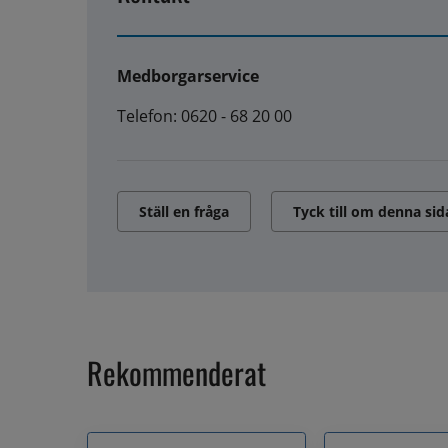
Medborgarservice
Telefon: 0620 - 68 20 00
Ställ en fråga
Tyck till om denna sid
Rekommenderat