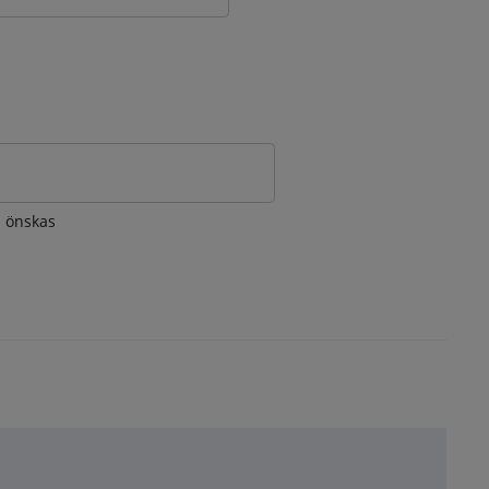
om önskas