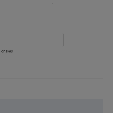
om önskas