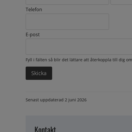
Telefon
E-post
Fyll i fälten så blir det lättare att återkoppla till dig 
Senast uppdaterad
2 juni 2026
Kontakt