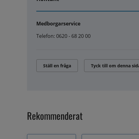
Medborgarservice
Telefon: 0620 - 68 20 00
Ställ en fråga
Tyck till om denna sid
Rekommenderat