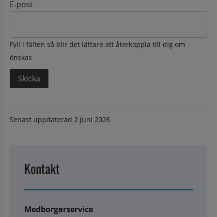
E-post
Fyll i fälten så blir det lättare att återkoppla till dig om
önskas
Senast uppdaterad
2 juni 2026
Kontakt
Medborgarservice