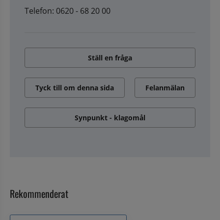
Telefon: 0620 - 68 20 00
Ställ en fråga
Tyck till om denna sida
Felanmälan
Synpunkt - klagomål
Rekommenderat