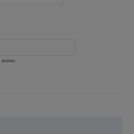
om önskas