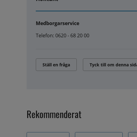
Medborgarservice
Telefon: 0620 - 68 20 00
Ställ en fråga
Tyck till om denna sid
Rekommenderat