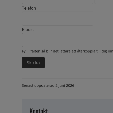
Telefon
E-post
Fyll i fälten så blir det lättare att återkoppla till dig 
Senast uppdaterad
2 juni 2026
Kontakt