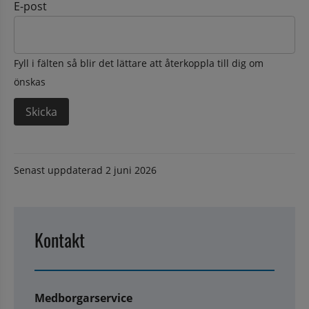
E-post
Fyll i fälten så blir det lättare att återkoppla till dig om
önskas
Senast uppdaterad
2 juni 2026
Kontakt
Medborgarservice