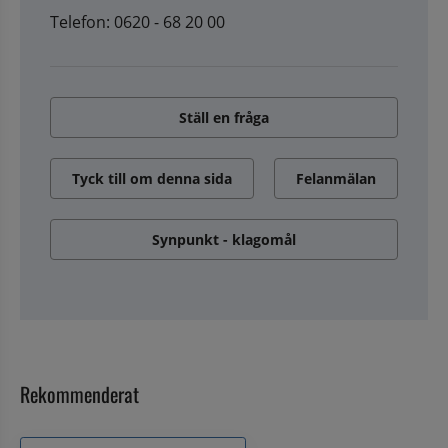
Telefon: 0620 - 68 20 00
Ställ en fråga
Tyck till om denna sida
Felanmälan
Synpunkt - klagomål
Rekommenderat