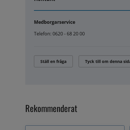
Medborgarservice
Telefon: 0620 - 68 20 00
Ställ en fråga
Tyck till om denna sid
Rekommenderat