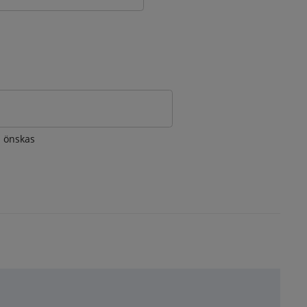
om önskas