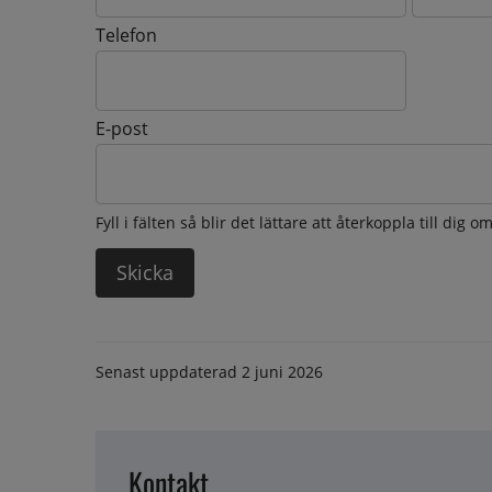
Telefon
E-post
Fyll i fälten så blir det lättare att återkoppla till dig 
Senast uppdaterad
2 juni 2026
Kontakt