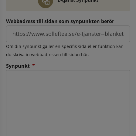
E-tjänst Synpunkt
Webbadress till sidan som synpunkten berör
Om din synpunkt gäller en specifik sida eller funktion kan
du skriva in webbadressen till sidan här.
(obligatorisk)
Synpunkt
*