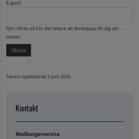
E-post
Fyll i fälten så blir det lättare att återkoppla till dig om
önskas
Senast uppdaterad
2 juni 2026
Kontakt
Medborgarservice