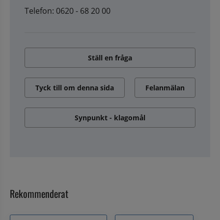
Telefon: 0620 - 68 20 00
Ställ en fråga
Tyck till om denna sida
Felanmälan
Synpunkt - klagomål
Rekommenderat