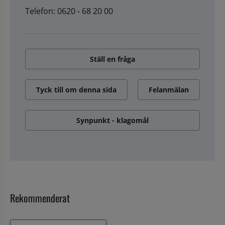
Telefon: 0620 - 68 20 00
Ställ en fråga
Tyck till om denna sida
Felanmälan
Synpunkt - klagomål
Rekommenderat