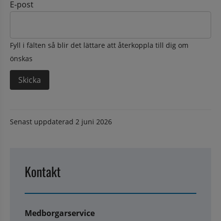
E-post
Fyll i fälten så blir det lättare att återkoppla till dig om
önskas
Senast uppdaterad
2 juni 2026
Kontakt
Medborgarservice