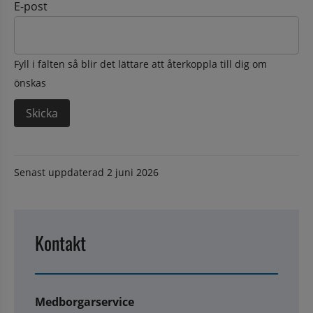
E-post
Fyll i fälten så blir det lättare att återkoppla till dig om
önskas
Senast uppdaterad
2 juni 2026
Kontakt
Medborgarservice