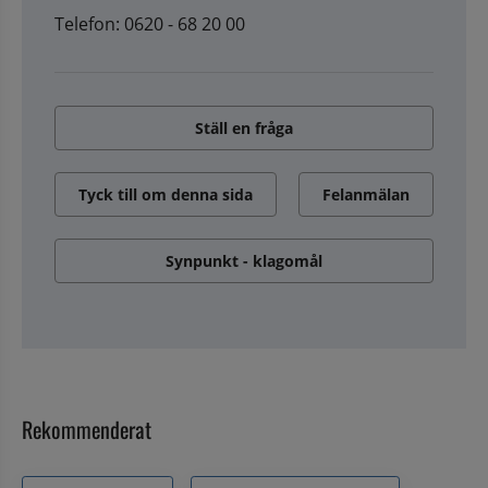
Telefon: 0620 - 68 20 00
Ställ en fråga
Tyck till om denna sida
Felanmälan
Synpunkt - klagomål
Rekommenderat