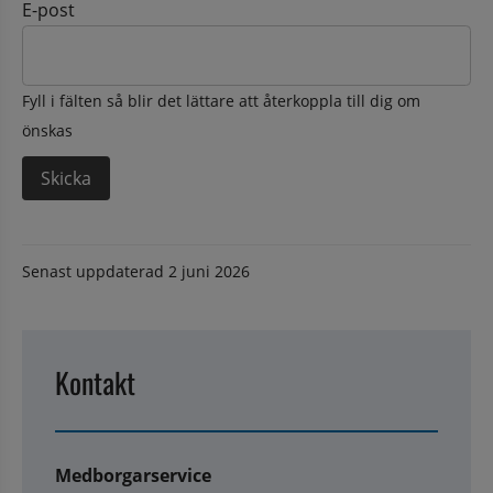
E-post
Fyll i fälten så blir det lättare att återkoppla till dig om
önskas
Senast uppdaterad
2 juni 2026
Kontakt
Medborgarservice