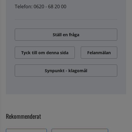
Telefon: 0620 - 68 20 00
Ställ en fråga
Tyck till om denna sida
Felanmälan
Synpunkt - klagomål
Rekommenderat