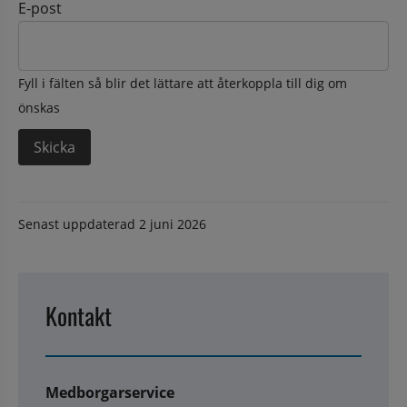
E-post
Fyll i fälten så blir det lättare att återkoppla till dig om
önskas
Senast uppdaterad
2 juni 2026
Kontakt
Medborgarservice