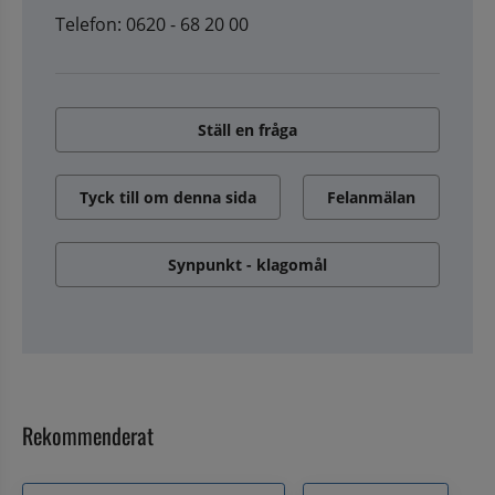
Telefon: 0620 - 68 20 00
Ställ en fråga
Tyck till om denna sida
Felanmälan
Synpunkt - klagomål
Rekommenderat