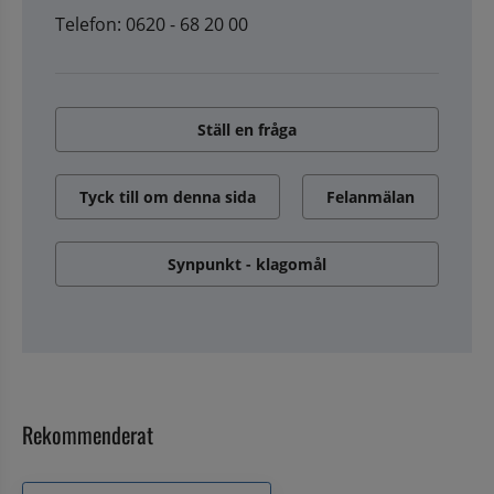
Telefon: 0620 - 68 20 00
Ställ en fråga
Tyck till om denna sida
Felanmälan
Synpunkt - klagomål
Rekommenderat