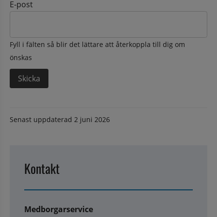
E-post
Fyll i fälten så blir det lättare att återkoppla till dig om
önskas
Senast uppdaterad
2 juni 2026
Kontakt
Medborgarservice