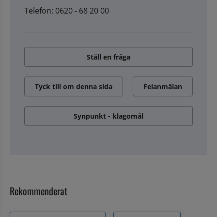
Telefon: 0620 - 68 20 00
Ställ en fråga
Tyck till om denna sida
Felanmälan
Synpunkt - klagomål
Rekommenderat