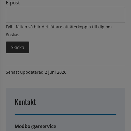
E-post
Fyll i fälten så blir det lättare att återkoppla till dig om
önskas
Senast uppdaterad
2 juni 2026
Kontakt
Medborgarservice