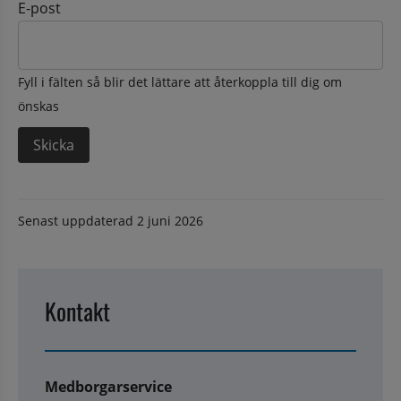
E-post
Fyll i fälten så blir det lättare att återkoppla till dig om
önskas
Senast uppdaterad
2 juni 2026
Kontakt
Medborgarservice