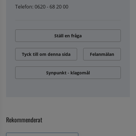
Telefon: 0620 - 68 20 00
Ställ en fråga
Tyck till om denna sida
Felanmälan
Synpunkt - klagomål
Rekommenderat