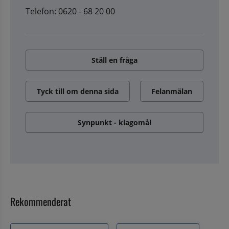
Telefon: 0620 - 68 20 00
Ställ en fråga
Tyck till om denna sida
Felanmälan
Synpunkt - klagomål
Rekommenderat