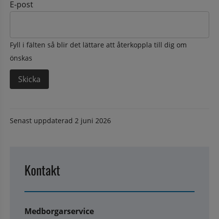
E-post
Fyll i fälten så blir det lättare att återkoppla till dig om
önskas
Senast uppdaterad
2 juni 2026
Kontakt
Medborgarservice