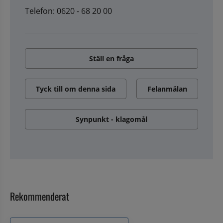
Telefon: 0620 - 68 20 00
Ställ en fråga
Tyck till om denna sida
Felanmälan
Synpunkt - klagomål
Rekommenderat