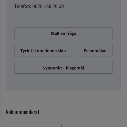
Telefon: 0620 - 68 20 00
Ställ en fråga
Tyck till om denna sida
Felanmälan
Synpunkt - klagomål
Rekommenderat