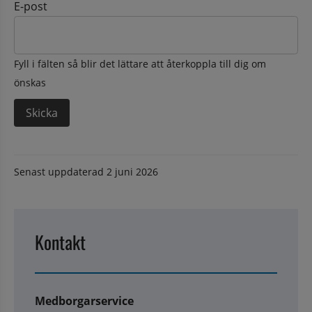
E-post
Fyll i fälten så blir det lättare att återkoppla till dig om
önskas
Senast uppdaterad
2 juni 2026
Kontakt
Medborgarservice