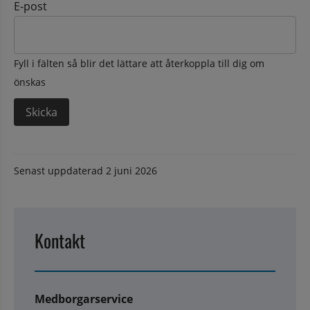
E-post
Fyll i fälten så blir det lättare att återkoppla till dig om
önskas
Senast uppdaterad
2 juni 2026
Kontakt
Medborgarservice