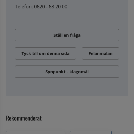
Telefon: 0620 - 68 20 00
Ställ en fråga
Tyck till om denna sida
Felanmälan
Synpunkt - klagomål
Rekommenderat