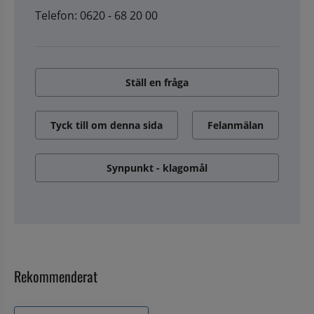
Telefon: 0620 - 68 20 00
Ställ en fråga
Tyck till om denna sida
Felanmälan
Synpunkt - klagomål
Rekommenderat