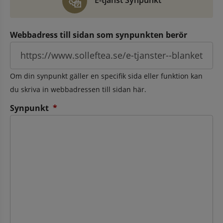
E-tjänst Synpunkt
Webbadress till sidan som synpunkten berör
Om din synpunkt gäller en specifik sida eller funktion kan
du skriva in webbadressen till sidan här.
(obligatorisk)
Synpunkt
*