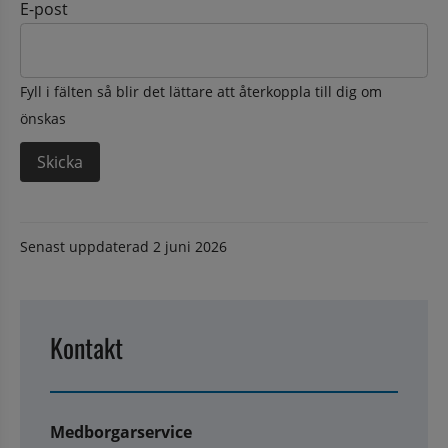
E-post
Fyll i fälten så blir det lättare att återkoppla till dig om
önskas
Senast uppdaterad
2 juni 2026
Kontakt
Medborgarservice