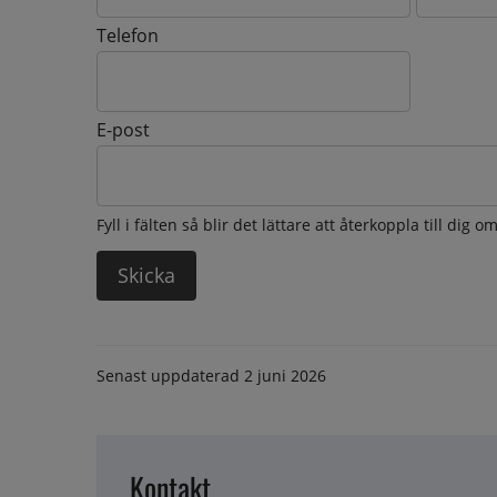
Telefon
E-post
Fyll i fälten så blir det lättare att återkoppla till dig 
Senast uppdaterad
2 juni 2026
Kontakt