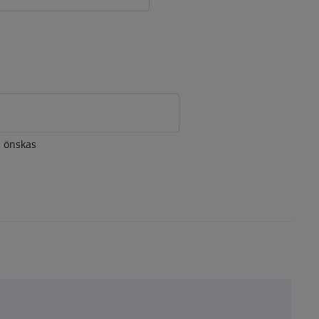
om önskas