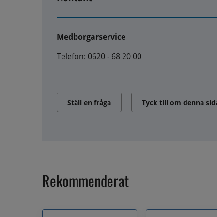
Medborgarservice
Telefon: 0620 - 68 20 00
Ställ en fråga
Tyck till om denna sid
Rekommenderat