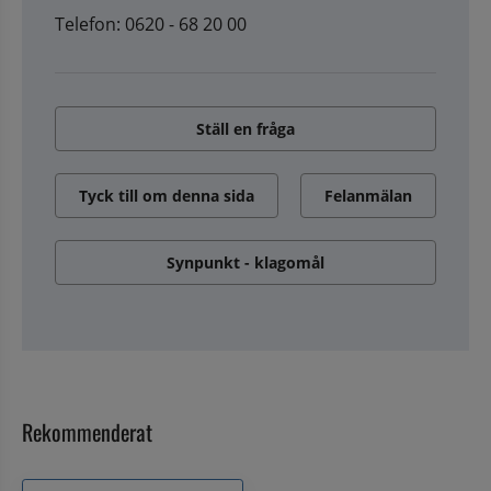
Telefon: 0620 - 68 20 00
Ställ en fråga
Tyck till om denna sida
Felanmälan
Synpunkt - klagomål
Rekommenderat