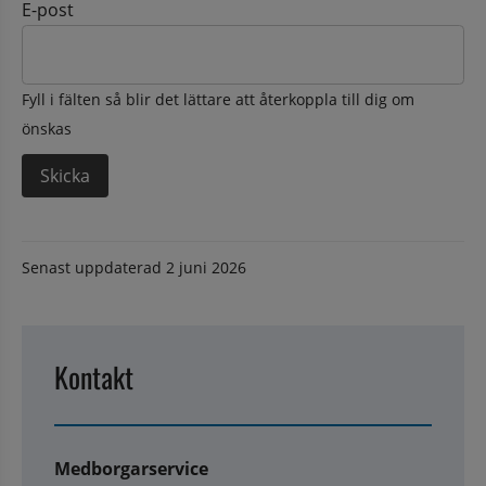
E-post
Fyll i fälten så blir det lättare att återkoppla till dig om
önskas
Senast uppdaterad
2 juni 2026
Kontakt
Medborgarservice